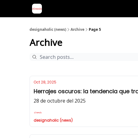
designaholic (news)
Archive
Page 5
Archive
Oct 28, 2025
Herrajes oscuros: la tendencia que tr
28 de octubre del 2025
designaholic (news)