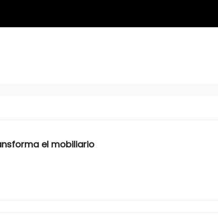
ansforma el mobiliario