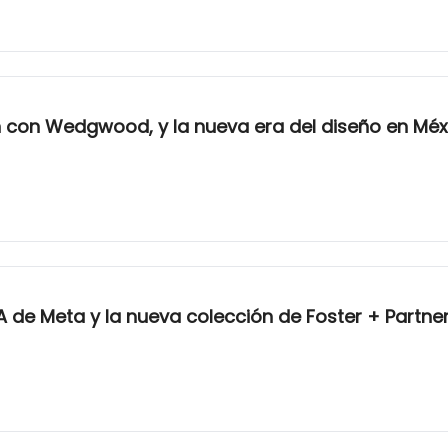
 con Wedgwood, y la nueva era del diseño en Méx
IA de Meta y la nueva colección de Foster + Partne