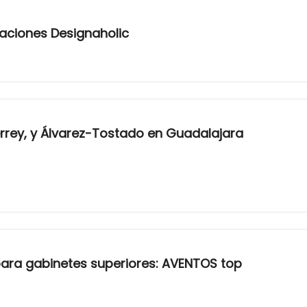
aciones Designaholic
rrey, y Álvarez-Tostado en Guadalajara
 para gabinetes superiores: AVENTOS top