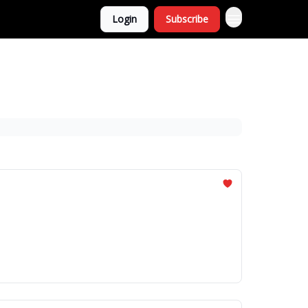
Login
Subscribe