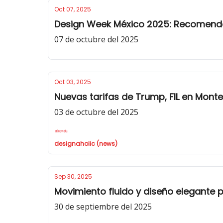
Oct 07, 2025
Design Week México 2025: Recomend
07 de octubre del 2025
Oct 03, 2025
Nuevas tarifas de Trump, FIL en Monte
03 de octubre del 2025
designaholic (news)
Sep 30, 2025
Movimiento fluido y diseño elegante
30 de septiembre del 2025