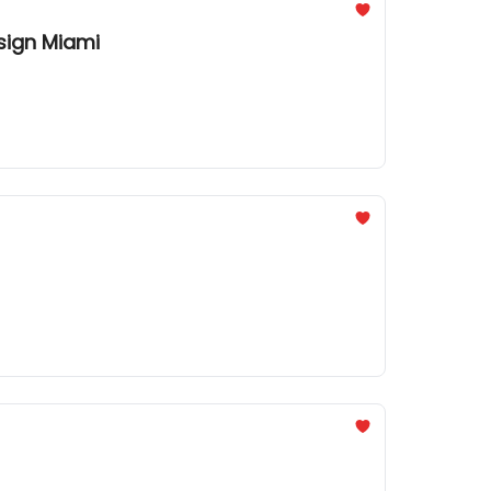
esign Miami