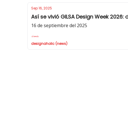
Sep 16, 2025
Así se vivió GILSA Design Week 2026: 
16 de septiembre del 2025
designaholic (news)