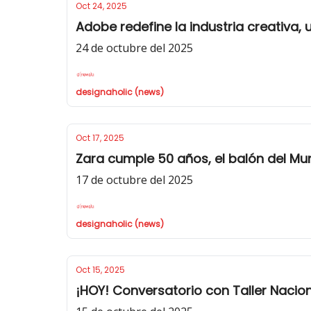
Oct 24, 2025
Adobe redefine la industria creativa,
24 de octubre del 2025
designaholic (news)
Oct 17, 2025
Zara cumple 50 años, el balón del Mun
17 de octubre del 2025
designaholic (news)
Oct 15, 2025
¡HOY! Conversatorio con Taller Nacio