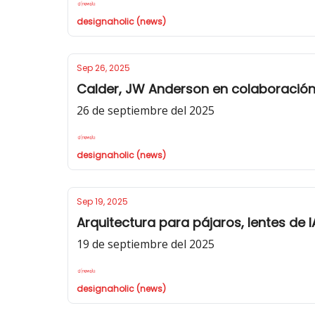
designaholic (news)
Sep 26, 2025
Calder, JW Anderson en colaboración
26 de septiembre del 2025
designaholic (news)
Sep 19, 2025
Arquitectura para pájaros, lentes de 
19 de septiembre del 2025
designaholic (news)