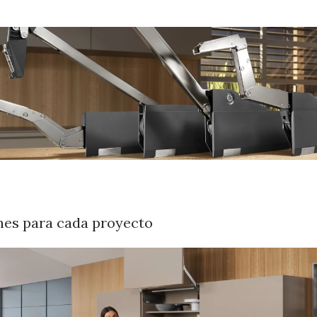
nes para cada proyecto