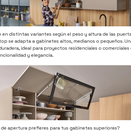
 en distintas variantes según el peso y altura de las puerta
op se adapta a gabinetes altos, medianos o pequeños. Un
 duradera, ideal para proyectos residenciales o comerciales
ncionalidad y elegancia.
 de apertura prefieres para tus gabinetes superiores?