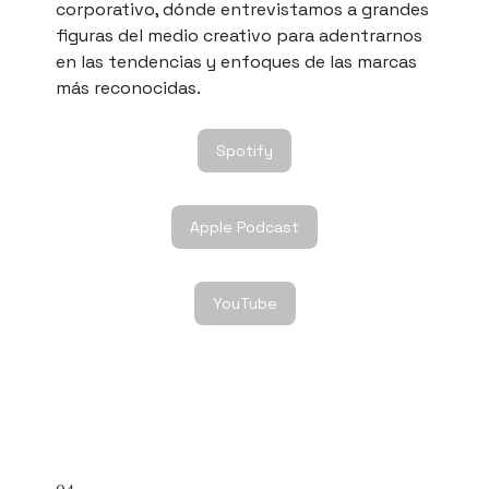
corporativo, dónde entrevistamos a grandes
figuras del medio creativo para adentrarnos
en las tendencias y enfoques de las marcas
más reconocidas.
Spotify
Apple Podcast
YouTube