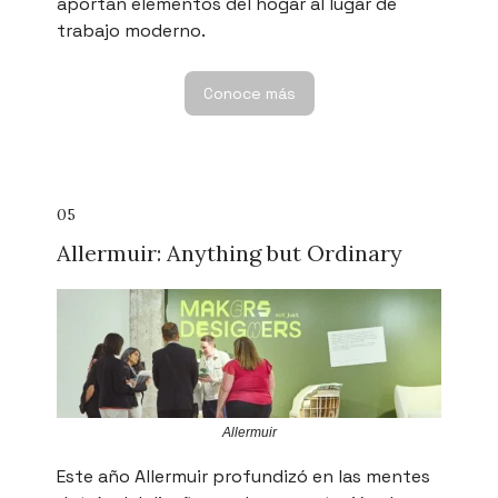
aportan elementos del hogar al lugar de
trabajo moderno.
Conoce más
05
Allermuir: Anything but Ordinary
Allermuir
Este año Allermuir profundizó en las mentes