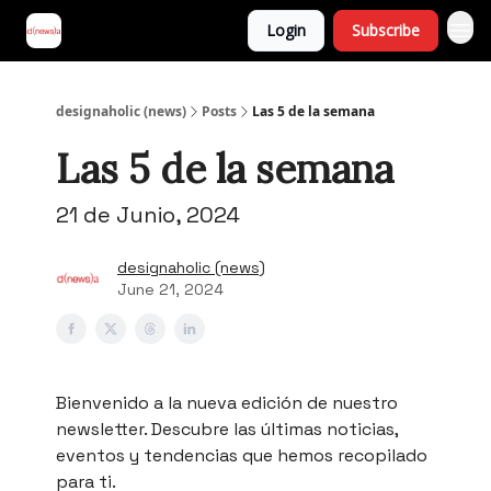
Login
Subscribe
designaholic (news)
Posts
Las 5 de la semana
Las 5 de la semana
21 de Junio, 2024
designaholic (news)
June 21, 2024
Bienvenido a la nueva edición de nuestro
newsletter. Descubre las últimas noticias,
eventos y tendencias que hemos recopilado
para ti.