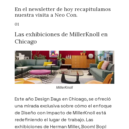
En el newsletter de hoy recapitulamos
nuestra visita a Neo Con.
01
Las exhibiciones de MillerKnoll en
Chicago
MillerKnoll
Este año Design Days en Chicago, se ofreció
una mirada exclusiva sobre cómo el enfoque
de Diseño con Impacto de MillerKnoll está
redefiniendo el lugar de trabajo. Las
exhibiciones de Herman Miller, Boom! Bop!