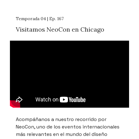
Temporada 04 | Ep. 167
Visitamos NeoCon en Chicago
Acompáñanos a nuestro recorrido por
NeoCon, uno de los eventos internacionales
más relevantes en el mundo del diseño