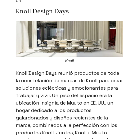
04
Knoll Design Days
Knoll
Knoll Design Days reunió productos de toda
la constelación de marcas de Knoll para crear
soluciones eclécticas y emocionantes para
trabajar y vivir. Un piso del espacio era la
ubicación insignia de Muuto en EE. UU., un
hogar dedicado a los productos
galardonados y diseños recientes de la
marca, combinados a la perfección con los
productos Knoll. Juntos, Knoll y Muuto