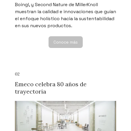
Boing!, y Second Nature de MillerKnoll
muestran la calidad e innovaciones que guían
el enfoque holístico hacia la sustentabilidad
en sus nuevos productos.
Conoce más
02
Emeco celebra 80 años de
trayectoria