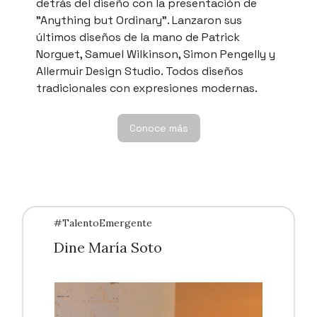
detrás del diseño con la presentación de
"Anything but Ordinary". Lanzaron sus
últimos diseños de la mano de Patrick
Norguet, Samuel Wilkinson, Simon Pengelly y
Allermuir Design Studio. Todos diseños
tradicionales con expresiones modernas.
Conoce más
#TalentoEmergente
Dine María Soto