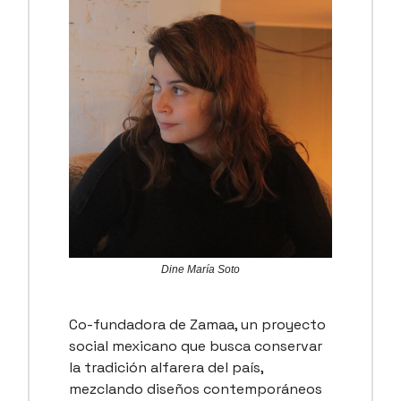
Dine María Soto
Co-fundadora de Zamaa, un proyecto
social mexicano que busca conservar
la tradición alfarera del país,
mezclando diseños contemporáneos