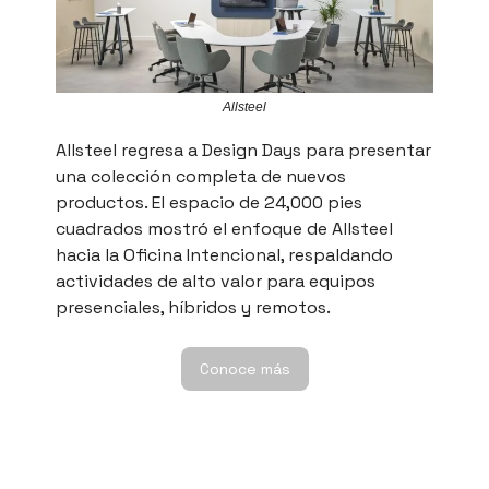
Allsteel
Allsteel regresa a Design Days para presentar
una colección completa de nuevos
productos. El espacio de 24,000 pies
cuadrados mostró el enfoque de Allsteel
hacia la Oficina Intencional, respaldando
actividades de alto valor para equipos
presenciales, híbridos y remotos.
Conoce más