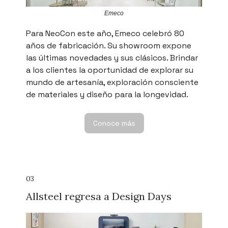
Emeco
Para NeoCon este año, Emeco celebró 80
años de fabricación. Su showroom expone
las últimas novedades y sus clásicos. Brindar
a los clientes la oportunidad de explorar su
mundo de artesanía, exploración consciente
de materiales y diseño para la longevidad.
Conoce más
03
Allsteel regresa a Design Days