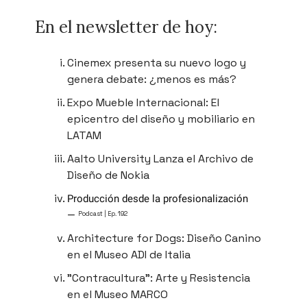
En el newsletter de hoy:
Cinemex presenta su nuevo logo y
genera debate: ¿menos es más?
Expo Mueble Internacional: El
epicentro del diseño y mobiliario en
LATAM
Aalto University Lanza el Archivo de
Diseño de Nokia
Producción desde la profesionalización
—
Podcast | Ep. 192
Architecture for Dogs: Diseño Canino
en el Museo ADI de Italia
"Contracultura": Arte y Resistencia
en el Museo MARCO