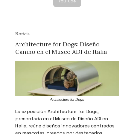
YouTube
Noticia
Architecture for Dogs: Diseño
Canino en el Museo ADI de Italia
Architecture for Dogs
La exposición Architecture for Dogs,
presentada en el Museo de Diseño ADI en
Italia, reúne diseños innovadores centrados
en mascotas, creados por destacados