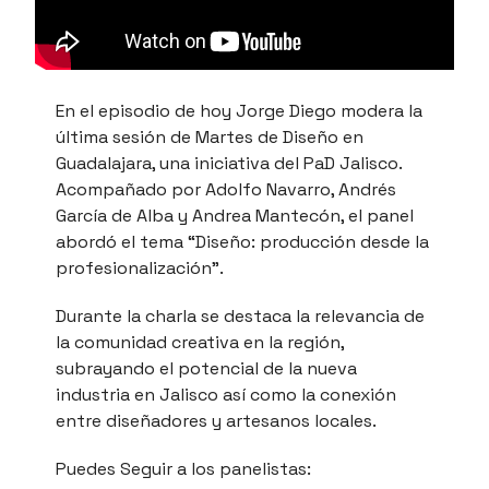
En el episodio de hoy Jorge Diego modera la
última sesión de Martes de Diseño en
Guadalajara, una iniciativa del PaD Jalisco.
Acompañado por Adolfo Navarro, Andrés
García de Alba y Andrea Mantecón, el panel
abordó el tema “Diseño: producción desde la
profesionalización”.
Durante la charla se destaca la relevancia de
la comunidad creativa en la región,
subrayando el potencial de la nueva
industria en Jalisco así como la conexión
entre diseñadores y artesanos locales.
Puedes Seguir a los panelistas: