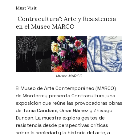
Must Visit
"Contracultura": Arte y Resistencia
en el Museo MARCO
Museo MARCO
El Museo de Arte Contemporáneo (MARCO)
de Monterrey presenta Contracultura, una
exposición que reúne las provocadoras obras
de Tania Candiani, Omar Gámez y Zhivago
Duncan. La muestra explora gestos de
resistencia desde perspectivas críticas
sobre la sociedad y la historia del arte, a