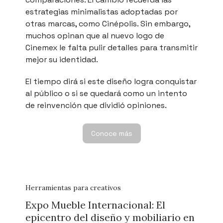
estrategias minimalistas adoptadas por
otras marcas, como Cinépolis. Sin embargo,
muchos opinan que al nuevo logo de
Cinemex le falta pulir detalles para transmitir
mejor su identidad.
El tiempo dirá si este diseño logra conquistar
al público o si se quedará como un intento
de reinvención que dividió opiniones.
Conoce más
Herramientas para creativos
Expo Mueble Internacional: El
epicentro del diseño y mobiliario en