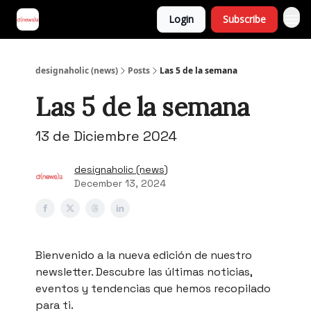
Login
Subscribe
designaholic (news)
Posts
Las 5 de la semana
Las 5 de la semana
13 de Diciembre 2024
designaholic (news)
December 13, 2024
Bienvenido a la nueva edición de nuestro
newsletter. Descubre las últimas noticias,
eventos y tendencias que hemos recopilado
para ti.