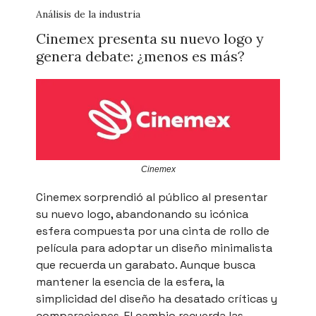
Análisis de la industria
Cinemex presenta su nuevo logo y
genera debate: ¿menos es más?
Cinemex
Cinemex sorprendió al público al presentar
su nuevo logo, abandonando su icónica
esfera compuesta por una cinta de rollo de
película para adoptar un diseño minimalista
que recuerda un garabato. Aunque busca
mantener la esencia de la esfera, la
simplicidad del diseño ha desatado críticas y
comparaciones. El cambio recuerda las