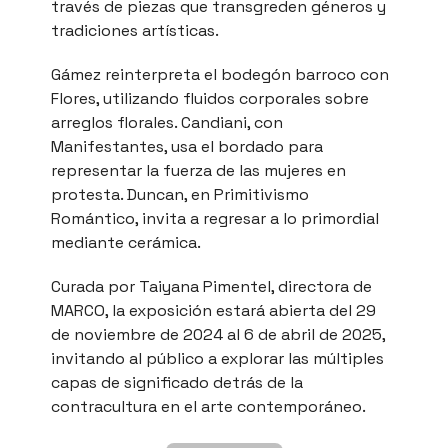
través de piezas que transgreden géneros y
tradiciones artísticas.
Gámez reinterpreta el bodegón barroco con
Flores, utilizando fluidos corporales sobre
arreglos florales. Candiani, con
Manifestantes, usa el bordado para
representar la fuerza de las mujeres en
protesta. Duncan, en Primitivismo
Romántico, invita a regresar a lo primordial
mediante cerámica.
Curada por Taiyana Pimentel, directora de
MARCO, la exposición estará abierta del 29
de noviembre de 2024 al 6 de abril de 2025,
invitando al público a explorar las múltiples
capas de significado detrás de la
contracultura en el arte contemporáneo.