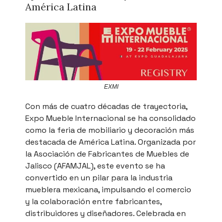
América Latina
EXMI
Con más de cuatro décadas de trayectoria,
Expo Mueble Internacional se ha consolidado
como la feria de mobiliario y decoración más
destacada de América Latina. Organizada por
la Asociación de Fabricantes de Muebles de
Jalisco (AFAMJAL), este evento se ha
convertido en un pilar para la industria
mueblera mexicana, impulsando el comercio
y la colaboración entre fabricantes,
distribuidores y diseñadores. Celebrada en