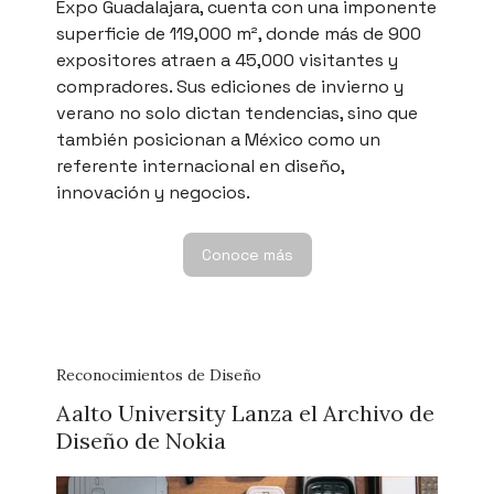
Expo Guadalajara, cuenta con una imponente
superficie de 119,000 m², donde más de 900
expositores atraen a 45,000 visitantes y
compradores. Sus ediciones de invierno y
verano no solo dictan tendencias, sino que
también posicionan a México como un
referente internacional en diseño,
innovación y negocios.
Conoce más
Reconocimientos de Diseño
Aalto University Lanza el Archivo de
Diseño de Nokia