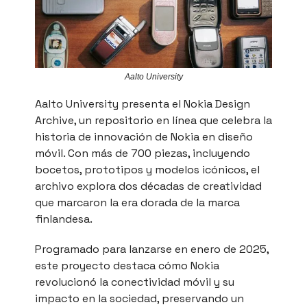
Aalto University
Aalto University presenta el Nokia Design
Archive, un repositorio en línea que celebra la
historia de innovación de Nokia en diseño
móvil. Con más de 700 piezas, incluyendo
bocetos, prototipos y modelos icónicos, el
archivo explora dos décadas de creatividad
que marcaron la era dorada de la marca
finlandesa.
Programado para lanzarse en enero de 2025,
este proyecto destaca cómo Nokia
revolucionó la conectividad móvil y su
impacto en la sociedad, preservando un