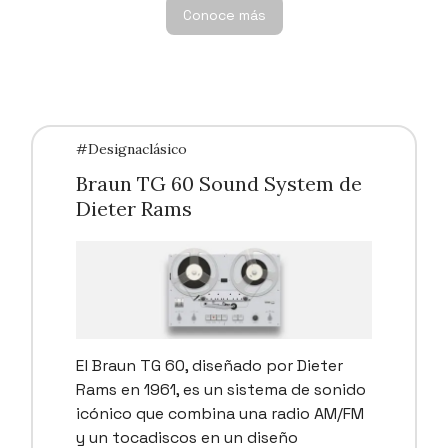
Conoce más
#Designaclásico
Braun TG 60 Sound System de
Dieter Rams
El Braun TG 60, diseñado por Dieter
Rams en 1961, es un sistema de sonido
icónico que combina una radio AM/FM
y un tocadiscos en un diseño