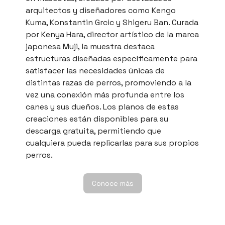
arquitectos y diseñadores como Kengo
Kuma, Konstantin Grcic y Shigeru Ban. Curada
por Kenya Hara, director artístico de la marca
japonesa Muji, la muestra destaca
estructuras diseñadas específicamente para
satisfacer las necesidades únicas de
distintas razas de perros, promoviendo a la
vez una conexión más profunda entre los
canes y sus dueños. Los planos de estas
creaciones están disponibles para su
descarga gratuita, permitiendo que
cualquiera pueda replicarlas para sus propios
perros.
Conoce más