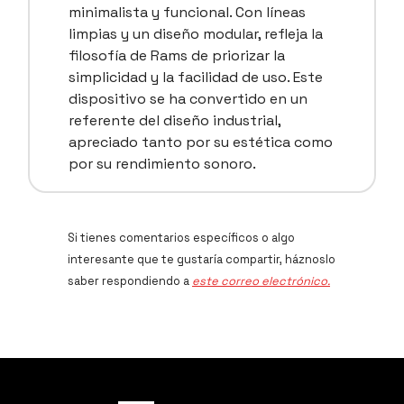
minimalista y funcional. Con líneas
limpias y un diseño modular, refleja la
filosofía de Rams de priorizar la
simplicidad y la facilidad de uso. Este
dispositivo se ha convertido en un
referente del diseño industrial,
apreciado tanto por su estética como
por su rendimiento sonoro.
Si tienes comentarios específicos o algo
interesante que te gustaría compartir, háznoslo
saber respondiendo a
este correo electrónico.