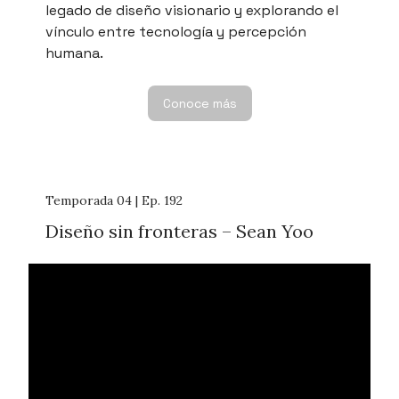
legado de diseño visionario y explorando el
vínculo entre tecnología y percepción
humana.
Conoce más
Temporada 04 | Ep. 192
Diseño sin fronteras – Sean Yoo