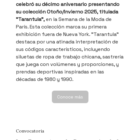
celebró su décimo aniversario presentando
su colección Otoño/Invierno 2025, titulada
"Tarantula",
en la Semana de la Moda de
París. Esta colección marca su primera
exhibición fuera de Nueva York. "Tarantula"
destaca por una atinada interpretación de
sus códigos característicos, incluyendo
siluetas de ropa de trabajo chicana, sastrería
que juega con volúmenes y proporciones, y
prendas deportivas inspiradas en las
décadas de 1980 y 1990.
Conoce más
Convocatoria