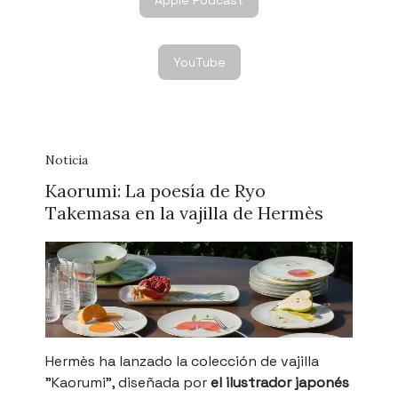
YouTube
Noticia
Kaorumi: La poesía de Ryo
Takemasa en la vajilla de Hermès
Hermès ha lanzado la colección de vajilla
"Kaorumi", diseñada por
el ilustrador japonés