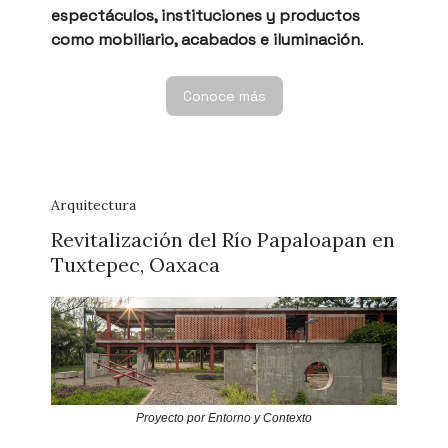
espectáculos, instituciones y productos
como mobiliario, acabados e iluminación
.
Conoce más
Arquitectura
Revitalización del Río Papaloapan en
Tuxtepec, Oaxaca
Proyecto por Entorno y Contexto