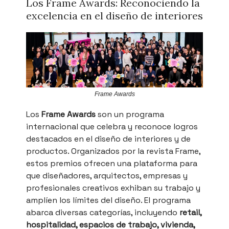
Los Frame Awards: Reconociendo la
excelencia en el diseño de interiores
Frame Awards
Los
Frame Awards
son un programa
internacional que celebra y reconoce logros
destacados en el diseño de interiores y de
productos. Organizados por la revista Frame,
estos premios ofrecen una plataforma para
que diseñadores, arquitectos, empresas y
profesionales creativos exhiban su trabajo y
amplíen los límites del diseño. El programa
abarca diversas categorías, incluyendo
retail,
hospitalidad, espacios de trabajo, vivienda,