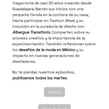
trayectoria de casi 30 años creando desde
Guadalajara. Narran sus inicios con una
pequeña tienda en la cochera de su casa,
hasta participar en
Fashion Week
y su
incursión en la curaduría de diseño con
Albergue Transitorio
.
Comparten sobre su
proceso creativo y la importancia de la
experimentación. También reflexionan sobre
los
desafíos de la moda en México
y su
impacto en nuevas generaciones de
diseñadores.
No te pierdas nuestros episodios,
publicamos todos los martes
.
Spotify
Apple Podcast