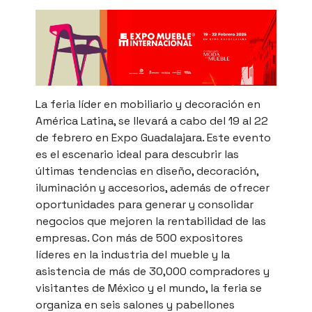
La feria líder en mobiliario y decoración en
América Latina, se llevará a cabo del 19 al 22
de febrero en Expo Guadalajara. Este evento
es el escenario ideal para descubrir las
últimas tendencias en diseño, decoración,
iluminación y accesorios, además de ofrecer
oportunidades para generar y consolidar
negocios que mejoren la rentabilidad de las
empresas. Con más de 500 expositores
líderes en la industria del mueble y la
asistencia de más de 30,000 compradores y
visitantes de México y el mundo, la feria se
organiza en seis salones y pabellones