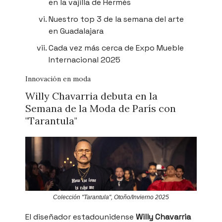
en la vajilla de Hermès
Nuestro top 3 de la semana del arte
en Guadalajara
Cada vez más cerca de Expo Mueble
Internacional 2025
Innovación en moda
Willy Chavarria debuta en la
Semana de la Moda de París con
"Tarantula"
Colección "Tarantula", Otoño/Invierno 2025
El diseñador estadounidense
Willy Chavarria