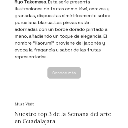
Ryo Takemasa
. Esta serie presenta
ilustraciones de frutas como kiwi, cerezas y
granadas, dispuestas simétricamente sobre
porcelana blanca. Las piezas están
adornadas con un borde dorado pintado a
mano, añadiendo un toque de elegancia. El
nombre "Kaorumi" proviene del japonés y
evoca la fragancia y sabor de las frutas
representadas.
Conoce más
Must Visit
Nuestro top 3 de la Semana del arte
en Guadalajara