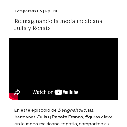
Temporada 05 | Ep. 196
Reimaginando la moda mexicana —
Julia y Renata
En este episodio de
Designaholic
, las
hermanas
Julia y Renata Franco
, figuras clave
en la moda mexicana tapatía, comparten su