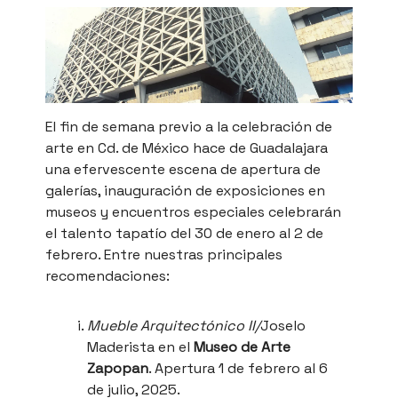
El fin de semana previo a la celebración de
arte en Cd. de México hace de Guadalajara
una efervescente escena de apertura de
galerías, inauguración de exposiciones en
museos y encuentros especiales celebrarán
el talento tapatío del 30 de enero al 2 de
febrero. Entre nuestras principales
recomendaciones:
Mueble Arquitectónico II/
Joselo
Maderista en el
Museo de Arte
Zapopan
. Apertura 1 de febrero al 6
de julio, 2025.