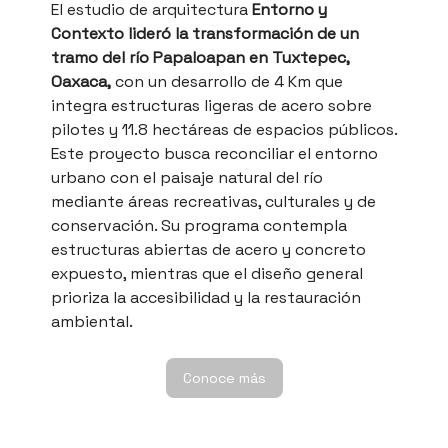
El estudio de arquitectura
Entorno y
Contexto lideró la transformación de un
tramo del río Papaloapan en Tuxtepec,
Oaxaca,
con un desarrollo de 4 Km que
integra estructuras ligeras de acero sobre
pilotes y 11.8 hectáreas de espacios públicos.
Este proyecto busca reconciliar el entorno
urbano con el paisaje natural del río
mediante áreas recreativas, culturales y de
conservación. Su programa contempla
estructuras abiertas de acero y concreto
expuesto, mientras que el diseño general
prioriza la accesibilidad y la restauración
ambiental.
Conoce más