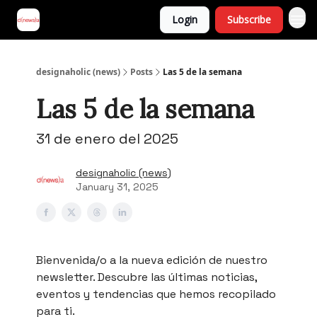
Login
Subscribe
designaholic (news)
Posts
Las 5 de la semana
Las 5 de la semana
31 de enero del 2025
designaholic (news)
January 31, 2025
Bienvenida/o a la nueva edición de nuestro
newsletter. Descubre las últimas noticias,
eventos y tendencias que hemos recopilado
para ti.