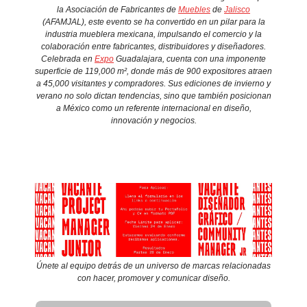
la Asociación de Fabricantes de
Muebles
de
Jalisco
(AFAMJAL), este evento se ha convertido en un pilar para la
industria mueblera mexicana, impulsando el comercio y la
colaboración entre fabricantes, distribuidores y diseñadores.
Celebrada en
Expo
Guadalajara, cuenta con una imponente
superficie de 119,000 m², donde más de 900 expositores atraen
a 45,000 visitantes y compradores. Sus ediciones de invierno y
verano no solo dictan tendencias, sino que también posicionan
a México como un referente internacional en diseño,
innovación y negocios.
Únete al equipo detrás de un universo de marcas relacionadas
con hacer, promover y comunicar diseño.