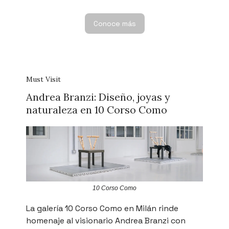
Conoce más
Must Visit
Andrea Branzi: Diseño, joyas y
naturaleza en 10 Corso Como
10 Corso Como
La galería 10 Corso Como en Milán rinde
homenaje al visionario Andrea Branzi con