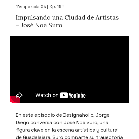
Temporada 05 | Ep. 194
Impulsando una Ciudad de Artistas
– José Noé Suro
En este episodio de Designaholic, Jorge
Diego conversa con José Noé Suro, una
figura clave en la escena artística y cultural
de Guadalajara. Suro comparte su trayectoria