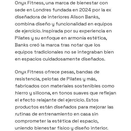
Onyx Fitness, una marca de bienestar con
sede en Londres fundada en 2024 por la ex
diseñadora de interiores Alison Banks,
combina diseño y funcionalidad en equipos
de ejercicio. Inspirada por su experiencia en
Pilates y su enfoque en armonía estética,
Banks creó la marca tras notar que los
equipos tradicionales no se integraban bien
en espacios cuidadosamente diseñados.
Onyx Fitness ofrece pesas, bandas de
resistencia, pelotas de Pilates y más,
fabricados con materiales sostenibles como
hierro y silicona, en tonos suaves que reflejan
el efecto relajante del ejercicio. Estos
productos están diseñados para mejorar las
rutinas de entrenamiento en casa sin
comprometer la estética del espacio,
uniendo bienestar físico y diseño interior.