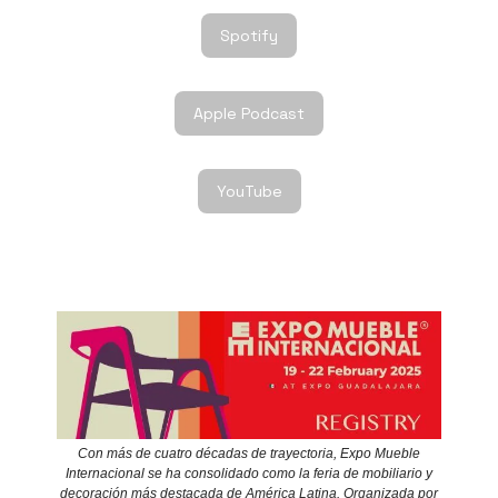
Spotify
Apple Podcast
YouTube
Con más de cuatro décadas de trayectoria, Expo Mueble
Internacional se ha consolidado como la feria de mobiliario y
decoración más destacada de América Latina. Organizada por