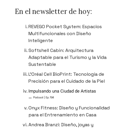
En el newsletter de hoy:
REVEGO Pocket System: Espacios
Multifuncionales con Diseño
Inteligente
Softshell Cabin: Arquitectura
Adaptable para el Turismo y la Vida
Sustentable
L’Oréal Cell BioPrint: Tecnología de
Precisión para el Cuidado de la Piel
Impulsando una Ciudad de Artistas
—
Podcast | Ep. 194
Onyx Fitness: Diseño y Funcionalidad
para el Entrenamiento en Casa
Andrea Branzi: Diseño, joyas y