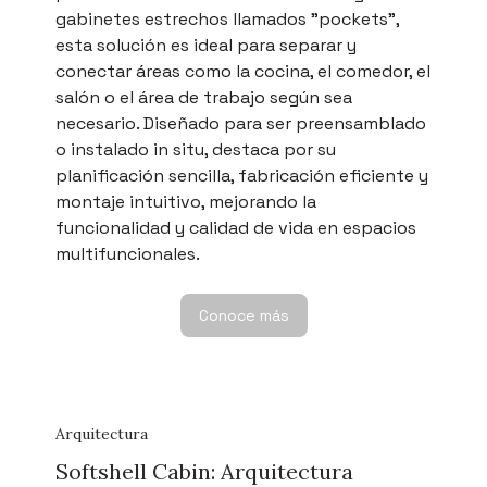
gabinetes estrechos llamados "pockets",
esta solución es ideal para separar y
conectar áreas como la cocina, el comedor, el
salón o el área de trabajo según sea
necesario. Diseñado para ser preensamblado
o instalado in situ, destaca por su
planificación sencilla, fabricación eficiente y
montaje intuitivo, mejorando la
funcionalidad y calidad de vida en espacios
multifuncionales.
Conoce más
Arquitectura
Softshell Cabin: Arquitectura