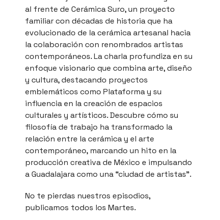
al frente de Cerámica Suro, un proyecto
familiar con décadas de historia que ha
evolucionado de la cerámica artesanal hacia
la colaboración con renombrados artistas
contemporáneos. La charla profundiza en su
enfoque visionario que combina arte, diseño
y cultura, destacando proyectos
emblemáticos como Plataforma y su
influencia en la creación de espacios
culturales y artísticos. Descubre cómo su
filosofía de trabajo ha transformado la
relación entre la cerámica y el arte
contemporáneo, marcando un hito en la
producción creativa de México e impulsando
a Guadalajara como una “ciudad de artistas”.
No te pierdas nuestros episodios,
publicamos todos los Martes.