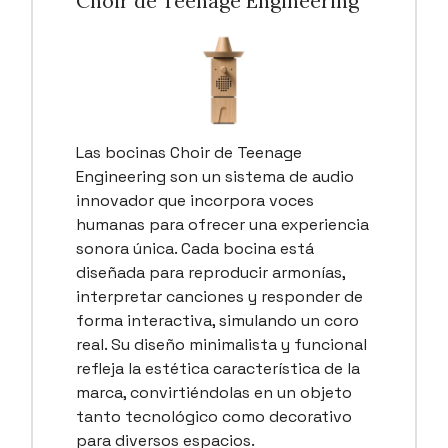
Choir de Teenage Engineering
Las bocinas Choir de Teenage
Engineering son un sistema de audio
innovador que incorpora voces
humanas para ofrecer una experiencia
sonora única. Cada bocina está
diseñada para reproducir armonías,
interpretar canciones y responder de
forma interactiva, simulando un coro
real. Su diseño minimalista y funcional
refleja la estética característica de la
marca, convirtiéndolas en un objeto
tanto tecnológico como decorativo
para diversos espacios.