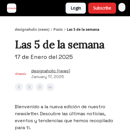
Login
Subscribe
designaholic (news)
Posts
Las 5 de la semana
Las 5 de la semana
17 de Enero del 2025
designaholic (news)
January 17, 2025
Bienvenido a la nueva edición de nuestro
newsletter. Descubre las últimas noticias,
eventos y tendencias que hemos recopilado
para ti.