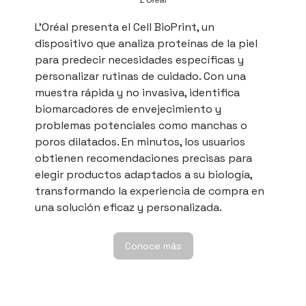
L’Oréal presenta el Cell BioPrint, un
dispositivo que analiza proteínas de la piel
para predecir necesidades específicas y
personalizar rutinas de cuidado. Con una
muestra rápida y no invasiva, identifica
biomarcadores de envejecimiento y
problemas potenciales como manchas o
poros dilatados. En minutos, los usuarios
obtienen recomendaciones precisas para
elegir productos adaptados a su biología,
transformando la experiencia de compra en
una solución eficaz y personalizada.
Conoce más