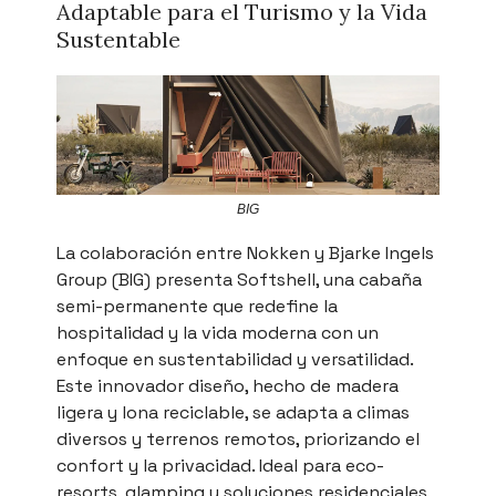
Adaptable para el Turismo y la Vida
Sustentable
BIG
La colaboración entre Nokken y Bjarke Ingels
Group (BIG) presenta Softshell, una cabaña
semi-permanente que redefine la
hospitalidad y la vida moderna con un
enfoque en sustentabilidad y versatilidad.
Este innovador diseño, hecho de madera
ligera y lona reciclable, se adapta a climas
diversos y terrenos remotos, priorizando el
confort y la privacidad. Ideal para eco-
resorts, glamping y soluciones residenciales,