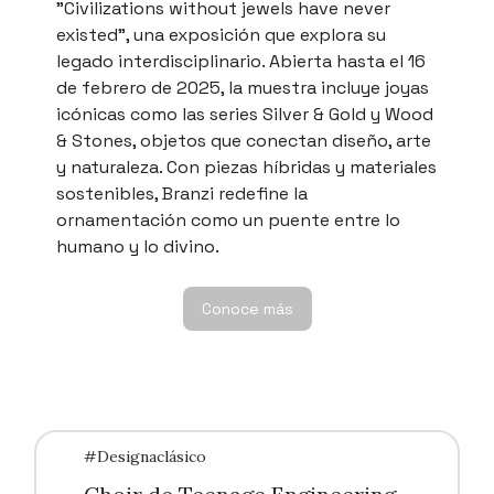
"Civilizations without jewels have never
existed", una exposición que explora su
legado interdisciplinario. Abierta hasta el 16
de febrero de 2025, la muestra incluye joyas
icónicas como las series Silver & Gold y Wood
& Stones, objetos que conectan diseño, arte
y naturaleza. Con piezas híbridas y materiales
sostenibles, Branzi redefine la
ornamentación como un puente entre lo
humano y lo divino.
Conoce más
#Designaclásico