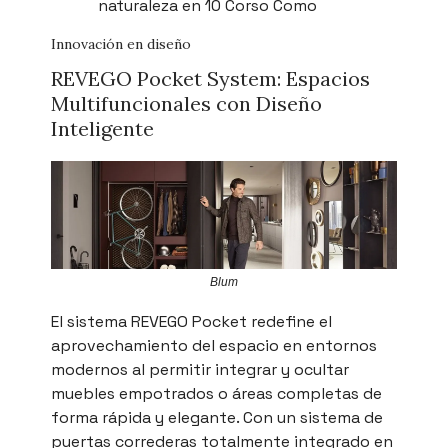
naturaleza en 10 Corso Como
Innovación en diseño
REVEGO Pocket System: Espacios
Multifuncionales con Diseño
Inteligente
Blum
El sistema REVEGO Pocket redefine el
aprovechamiento del espacio en entornos
modernos al permitir integrar y ocultar
muebles empotrados o áreas completas de
forma rápida y elegante. Con un sistema de
puertas correderas totalmente integrado en