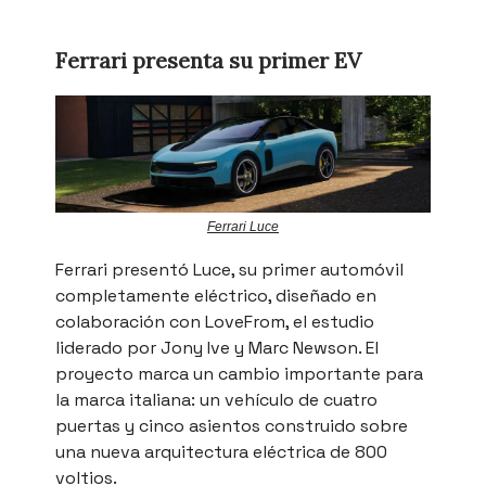
Ferrari presenta su primer EV
Ferrari Luce
Ferrari presentó Luce, su primer automóvil
completamente eléctrico, diseñado en
colaboración con LoveFrom, el estudio
liderado por Jony Ive y Marc Newson. El
proyecto marca un cambio importante para
la marca italiana: un vehículo de cuatro
puertas y cinco asientos construido sobre
una nueva arquitectura eléctrica de 800
voltios.