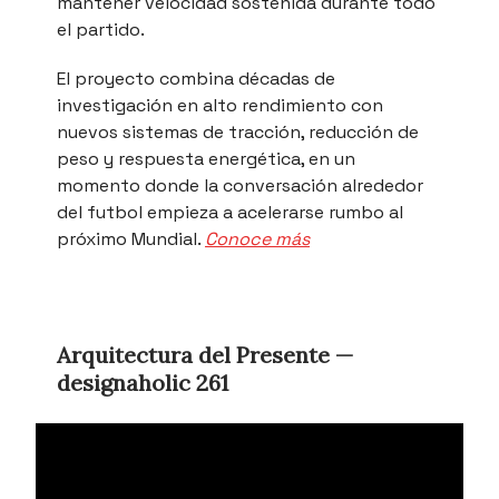
mantener velocidad sostenida durante todo
el partido.
El proyecto combina décadas de
investigación en alto rendimiento con
nuevos sistemas de tracción, reducción de
peso y respuesta energética, en un
momento donde la conversación alrededor
del futbol empieza a acelerarse rumbo al
próximo Mundial.
Conoce más
Arquitectura del Presente —
designaholic 261