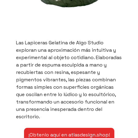
Las Lapiceras Gelatina de Algo Studio
exploran una aproximación más intuitiva y
experimental al objeto cotidiano. Elaboradas
a partir de espuma esculpida a mano y
recubiertas con resina, espesante y
pigmentos vibrantes, las piezas combinan
formas simples con superficies orgánicas
que oscilan entre lo lúdico y lo escultórico,
transformando un accesorio funcional en
una presencia inesperada dentro del
escritorio.
¡Obtenlo aquí en atlasdesign.shop!