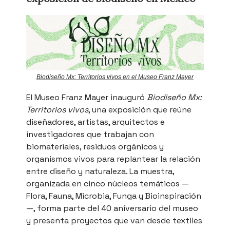
Biodiseño Mx: Territorios vivos en el Museo Franz Mayer
El Museo Franz Mayer inauguró
Biodiseño Mx:
Territorios vivos
, una exposición que reúne
diseñadores, artistas, arquitectos e
investigadores que trabajan con
biomateriales, residuos orgánicos y
organismos vivos para replantear la relación
entre diseño y naturaleza. La muestra,
organizada en cinco núcleos temáticos —
Flora, Fauna, Microbia, Funga y Bioinspiración
—, forma parte del 40 aniversario del museo
y presenta proyectos que van desde textiles