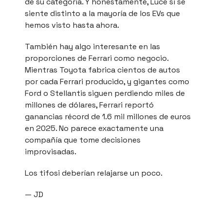
de su categoría. Y honestamente, Luce sí se
siente distinto a la mayoría de los EVs que
hemos visto hasta ahora.
También hay algo interesante en las
proporciones de Ferrari como negocio.
Mientras Toyota fabrica cientos de autos
por cada Ferrari producido, y gigantes como
Ford o Stellantis siguen perdiendo miles de
millones de dólares, Ferrari reportó
ganancias récord de 1.6 mil millones de euros
en 2025. No parece exactamente una
compañía que tome decisiones
improvisadas.
Los tifosi deberían relajarse un poco.
— JD