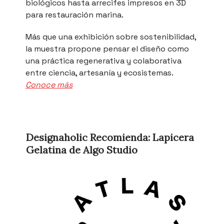
biológicos hasta arrecifes impresos en 3D
para restauración marina.
Más que una exhibición sobre sostenibilidad,
la muestra propone pensar el diseño como
una práctica regenerativa y colaborativa
entre ciencia, artesanía y ecosistemas.
Conoce más
Designaholic Recomienda: Lapicera
Gelatina de Algo Studio