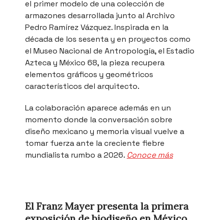
el primer modelo de una colección de
armazones desarrollada junto al Archivo
Pedro Ramírez Vázquez. Inspirada en la
década de los sesenta y en proyectos como
el Museo Nacional de Antropología, el Estadio
Azteca y México 68, la pieza recupera
elementos gráficos y geométricos
característicos del arquitecto.
La colaboración aparece además en un
momento donde la conversación sobre
diseño mexicano y memoria visual vuelve a
tomar fuerza ante la creciente fiebre
mundialista rumbo a 2026.
Conoce más
El Franz Mayer presenta la primera
exposición de biodiseño en México