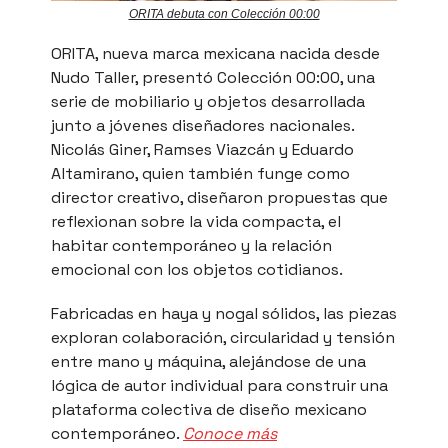
ORITA debuta con Colección 00:00
ORITA, nueva marca mexicana nacida desde
Nudo Taller, presentó Colección 00:00, una
serie de mobiliario y objetos desarrollada
junto a jóvenes diseñadores nacionales.
Nicolás Giner, Ramses Viazcán y Eduardo
Altamirano, quien también funge como
director creativo, diseñaron propuestas que
reflexionan sobre la vida compacta, el
habitar contemporáneo y la relación
emocional con los objetos cotidianos.
Fabricadas en haya y nogal sólidos, las piezas
exploran colaboración, circularidad y tensión
entre mano y máquina, alejándose de una
lógica de autor individual para construir una
plataforma colectiva de diseño mexicano
contemporáneo.
Conoce más