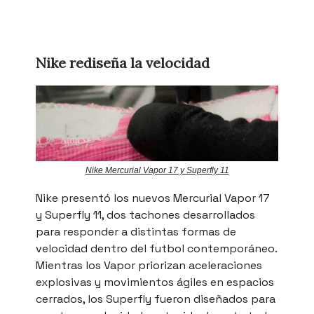
Nike rediseña la velocidad
Nike Mercurial Vapor 17 y Superfly 11
Nike presentó los nuevos Mercurial Vapor 17
y Superfly 11, dos tachones desarrollados
para responder a distintas formas de
velocidad dentro del futbol contemporáneo.
Mientras los Vapor priorizan aceleraciones
explosivas y movimientos ágiles en espacios
cerrados, los Superfly fueron diseñados para