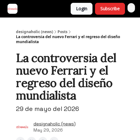
Login
Subscribe
designaholic (news)
Posts
La controversia del nuevo Ferrari y el regreso del diseño
mundialista
La controversia del
nuevo Ferrari y el
regreso del diseño
mundialista
29 de mayo del 2026
designaholic (news)
May 29, 2026