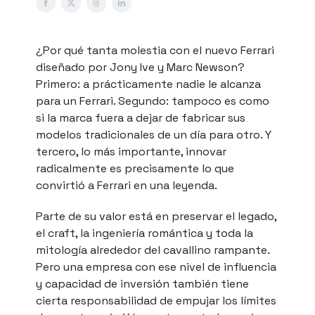
¿Por qué tanta molestia con el nuevo Ferrari
diseñado por Jony Ive y Marc Newson?
Primero: a prácticamente nadie le alcanza
para un Ferrari. Segundo: tampoco es como
si la marca fuera a dejar de fabricar sus
modelos tradicionales de un día para otro. Y
tercero, lo más importante, innovar
radicalmente es precisamente lo que
convirtió a Ferrari en una leyenda.
Parte de su valor está en preservar el legado,
el craft, la ingeniería romántica y toda la
mitología alrededor del cavallino rampante.
Pero una empresa con ese nivel de influencia
y capacidad de inversión también tiene
cierta responsabilidad de empujar los límites