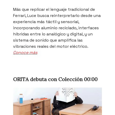
Más que replicar el lenguaje tradicional de
Ferrari, Luce busca reinterpretarlo desde una
experiencia más táctil y sensorial,
incorporando aluminio reciclado, interfaces
híbridas entre lo analógico y digital, y un
sistema de sonido que amplifica las
vibraciones reales del motor eléctrico.
Conoce más
ORITA debuta con Colección 00:00