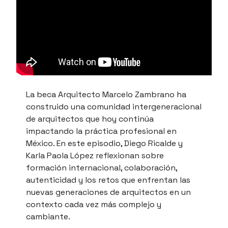
La beca Arquitecto Marcelo Zambrano ha
construido una comunidad intergeneracional
de arquitectos que hoy continúa
impactando la práctica profesional en
México. En este episodio, Diego Ricalde y
Karla Paola López reflexionan sobre
formación internacional, colaboración,
autenticidad y los retos que enfrentan las
nuevas generaciones de arquitectos en un
contexto cada vez más complejo y
cambiante.