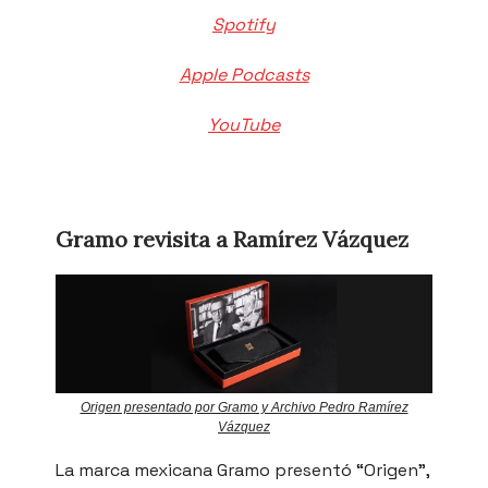
Spotify
Apple Podcasts
YouTube
Gramo revisita a Ramírez Vázquez
Origen presentado por Gramo y Archivo Pedro Ramírez
Vázquez
La marca mexicana Gramo presentó “Origen”,