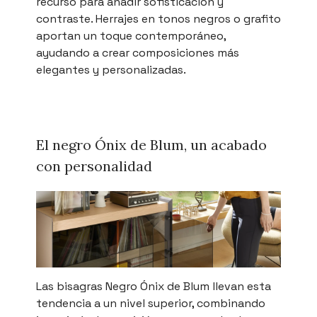
recurso para añadir sofisticación y
contraste. Herrajes en tonos negros o grafito
aportan un toque contemporáneo,
ayudando a crear composiciones más
elegantes y personalizadas.
El negro Ónix de Blum, un acabado
con personalidad
Las bisagras Negro Ónix de Blum llevan esta
tendencia a un nivel superior, combinando