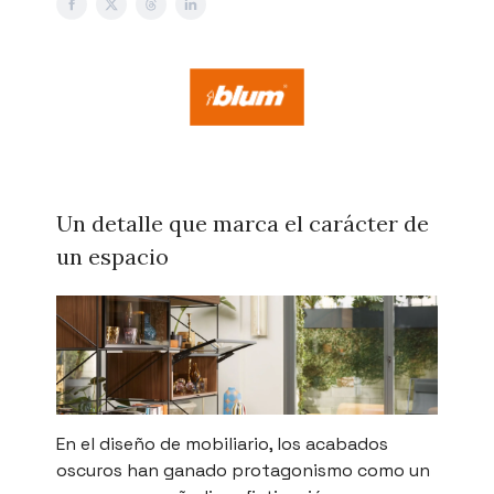
Un detalle que marca el carácter de
un espacio
En el diseño de mobiliario, los acabados
oscuros han ganado protagonismo como un