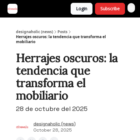
Login
Subscribe
designaholic (news)
Posts
Herrajes oscuros: la tendencia que transforma el
mobiliario
Herrajes oscuros: la
tendencia que
transforma el
mobiliario
28 de octubre del 2025
designaholic (news)
October 28, 2025