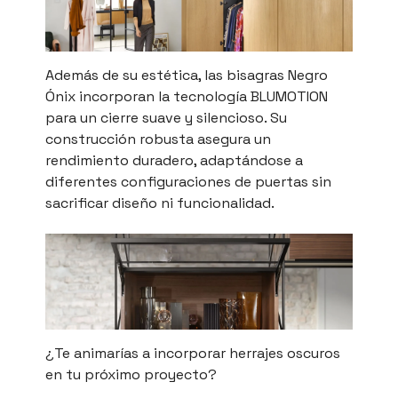
Además de su estética, las bisagras Negro
Ónix incorporan la tecnología BLUMOTION
para un cierre suave y silencioso. Su
construcción robusta asegura un
rendimiento duradero, adaptándose a
diferentes configuraciones de puertas sin
sacrificar diseño ni funcionalidad.
¿Te animarías a incorporar herrajes oscuros
en tu próximo proyecto?