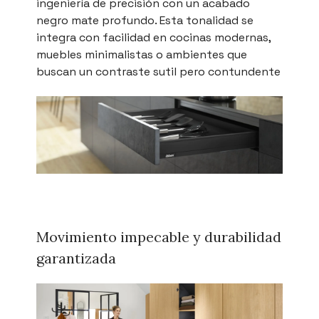
ingeniería de precisión con un acabado
negro mate profundo. Esta tonalidad se
integra con facilidad en cocinas modernas,
muebles minimalistas o ambientes que
buscan un contraste sutil pero contundente
Movimiento impecable y durabilidad
garantizada