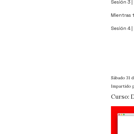
Sesión 3 
Mientras t
Sesión 4 
Sábado 31 d
Impartido 
Curso: 