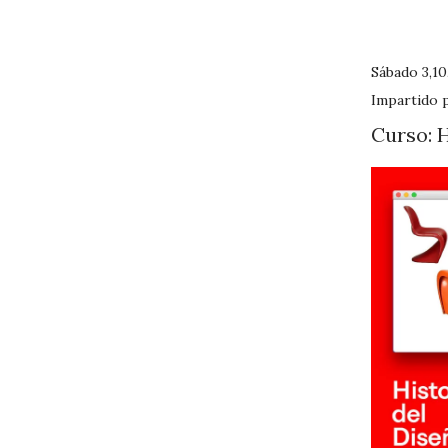
Sábado 3,10
Impartido 
Curso: H