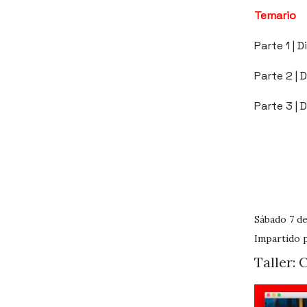
Temario
Parte 1 | 
Parte 2 |
Parte 3 |
Sábado 7 d
Impartido 
Taller: