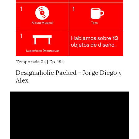
Temporada 04 | Ep. 194
Designaholic Packed - Jorge Diego y
Alex