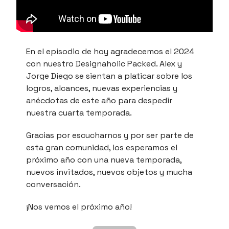
En el episodio de hoy agradecemos el 2024
con nuestro Designaholic Packed. Alex y
Jorge Diego se sientan a platicar sobre los
logros, alcances, nuevas experiencias y
anécdotas de este año para despedir
nuestra cuarta temporada.
Gracias por escucharnos y por ser parte de
esta gran comunidad, los esperamos el
próximo año con una nueva temporada,
nuevos invitados, nuevos objetos y mucha
conversación.
¡Nos vemos el próximo año!