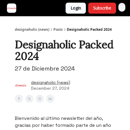
Login
Subscribe
designaholic (news)
Posts
Designaholic Packed 2024
Designaholic Packed
2024
27 de Diciembre 2024
designaholic (news)
December 27, 2024
Bienvenido al último newsletter del año,
gracias por haber formado parte de un año