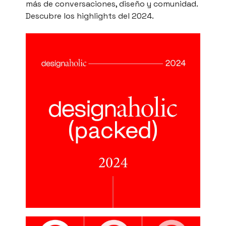
más de conversaciones, diseño y comunidad.
Descubre los highlights del 2024.