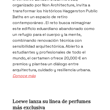
organizado por Non Architecture, invita a
transformar los históricos Haggerston Public
Baths en un espacio de retiro
contemporáneo . El reto busca reimaginar
este edificio eduardiano abandonado como
un refugio para el cuerpo y la mente,
combinando renovación técnica con
sensibilidad arquitectónica. Abierto a
estudiantes y profesionales de todo el
mundo, el certamen ofrece 20,000 € en
premios y plantea un diálogo entre
arquitectura, cuidado y resiliencia urbana.
Conoce más
Loewe lanza su línea de perfumes
más exclusiva