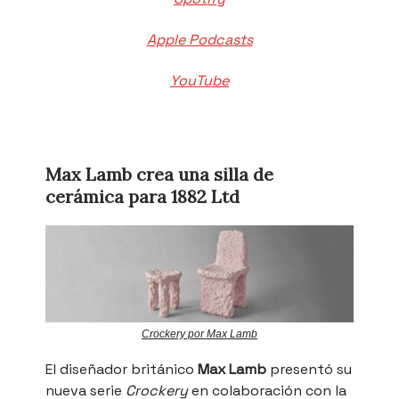
Apple Podcasts
YouTube
Max Lamb crea una silla de
cerámica para 1882 Ltd
Crockery por Max Lamb
El diseñador británico
Max Lamb
presentó su
nueva serie
Crockery
en colaboración con la