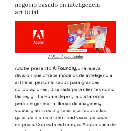
negocio basado en inteligencia
artificial
AI Foundry por Adobe
Adobe presentó
AI Foundry
, una nueva
división que ofrece modelos de inteligencia
artificial personalizados para grandes
corporaciones . Diseñada para clientes como
Disney y The Home Depot, la plataforma
permite generar millones de imágenes,
videos y activos digitales ajustados a las
guías de marca e identidad visual de cada
empresa. Con esta estrategia, Adobe pasa de