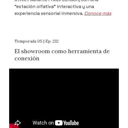
“estación olfativa” interactiva y una
experiencia sensorial inmersiva.
Conoce más
Temporada 05 | Ep. 232
El showroom como herramienta de
conexión