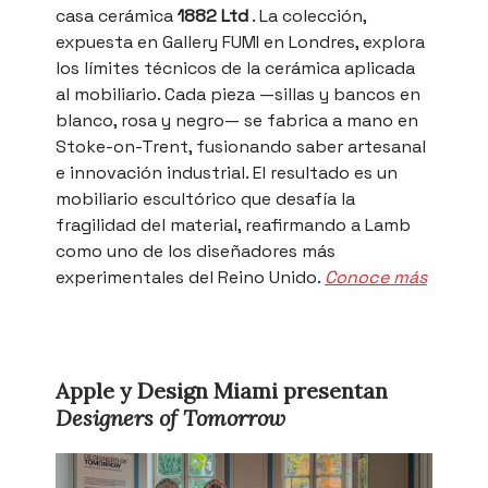
casa cerámica
1882 Ltd
. La colección,
expuesta en Gallery FUMI en Londres, explora
los límites técnicos de la cerámica aplicada
al mobiliario. Cada pieza —sillas y bancos en
blanco, rosa y negro— se fabrica a mano en
Stoke-on-Trent, fusionando saber artesanal
e innovación industrial. El resultado es un
mobiliario escultórico que desafía la
fragilidad del material, reafirmando a Lamb
como uno de los diseñadores más
experimentales del Reino Unido.
Conoce más
Apple y Design Miami presentan
Designers of Tomorrow