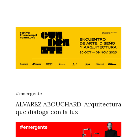
#emergente
ALVAREZ ABOUCHARD: Arquitectura
que dialoga con la luz