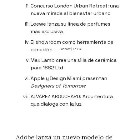
Concurso London Urban Retreat: una
nueva mirada al bienestar urbano
Loewe lanza su línea de perfumes
más exclusiva
El showroom como herramienta de
conexión —
Pódcast | Ep. 232
Max Lamb crea una silla de cerámica
para 1882 Ltd
Apple y Design Miami presentan
Designers of Tomorrow
ALVAREZ ABOUCHARD: Arquitectura
que dialoga con la luz
Adobe lanza un nuevo modelo de