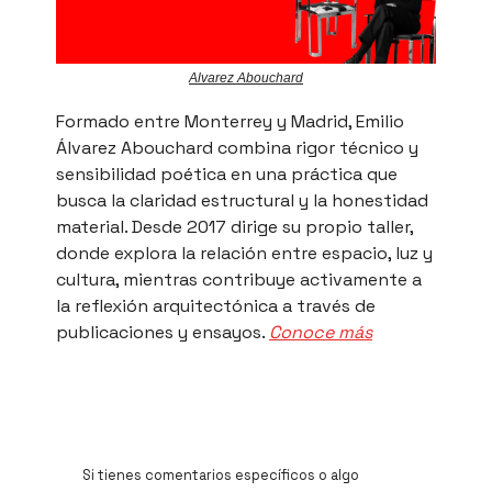
Alvarez Abouchard
Formado entre Monterrey y Madrid, Emilio
Álvarez Abouchard combina rigor técnico y
sensibilidad poética en una práctica que
busca la claridad estructural y la honestidad
material. Desde 2017 dirige su propio taller,
donde explora la relación entre espacio, luz y
cultura, mientras contribuye activamente a
la reflexión arquitectónica a través de
publicaciones y ensayos.
Conoce más
Si tienes comentarios específicos o algo