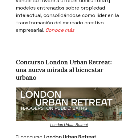
vender software a ofrecer consultoría y
modelos entrenados sobre propiedad
intelectual, consolidándose como líder en la
transformación del mercado creativo
empresarial.
Conoce más
Concurso London Urban Retreat:
una nueva mirada al bienestar
urbano
London Urban Retreat
El concurso
London Urban Retreat
,