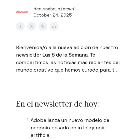
designaholic (news)
October 24, 2025
Bienvenida/o a la nueva edición de nuestro
newsletter
Las 5 de la Semana
. Te
compartimos las noticias más recientes del
mundo creativo que hemos curado para ti.
En el newsletter de hoy:
Adobe lanza un nuevo modelo de
negocio basado en inteligencia
artificial