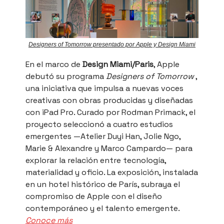
Designers of Tomorrow presentado por Apple y Design Miami
En el marco de
Design Miami/Paris
, Apple
debutó su programa
Designers of Tomorrow
,
una iniciativa que impulsa a nuevas voces
creativas con obras producidas y diseñadas
con iPad Pro. Curado por Rodman Primack, el
proyecto seleccionó a cuatro estudios
emergentes —Atelier Duyi Han, Jolie Ngo,
Marie & Alexandre y Marco Campardo— para
explorar la relación entre tecnología,
materialidad y oficio. La exposición, instalada
en un hotel histórico de París, subraya el
compromiso de Apple con el diseño
contemporáneo y el talento emergente.
Conoce más