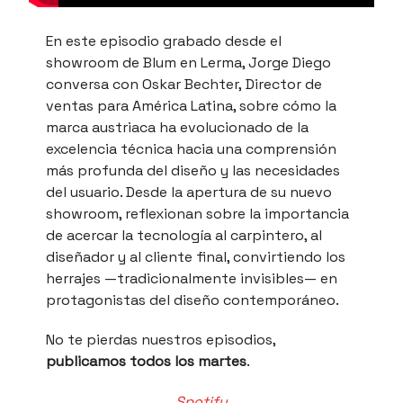
En este episodio grabado desde el
showroom de Blum en Lerma, Jorge Diego
conversa con Oskar Bechter, Director de
ventas para América Latina, sobre cómo la
marca austriaca ha evolucionado de la
excelencia técnica hacia una comprensión
más profunda del diseño y las necesidades
del usuario. Desde la apertura de su nuevo
showroom, reflexionan sobre la importancia
de acercar la tecnología al carpintero, al
diseñador y al cliente final, convirtiendo los
herrajes —tradicionalmente invisibles— en
protagonistas del diseño contemporáneo.
No te pierdas nuestros episodios,
publicamos todos los martes
.
Spotify