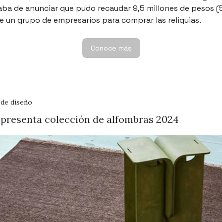
caba de anunciar que pudo recaudar 9,5 millones de pesos 
e un grupo de empresarios para comprar las reliquias.
Conoce más
 de diseño
 presenta colección de alfombras 2024