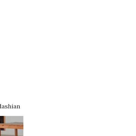
dashian