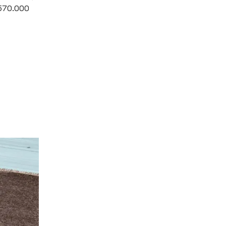
(570.000