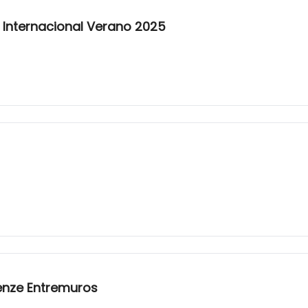
 Internacional Verano 2025
renze Entremuros