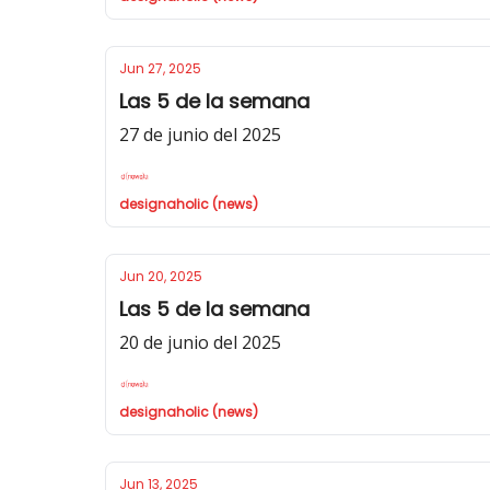
Jun 27, 2025
Las 5 de la semana
27 de junio del 2025
designaholic (news)
Jun 20, 2025
Las 5 de la semana
20 de junio del 2025
designaholic (news)
Jun 13, 2025