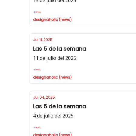
15 de julio del 2025
designaholic (news)
Jul 11, 2025
Las 5 de la semana
11 de julio del 2025
designaholic (news)
Jul 04, 2025
Las 5 de la semana
4 de julio del 2025
designaholic (news)