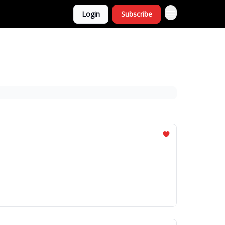
Login
Subscribe