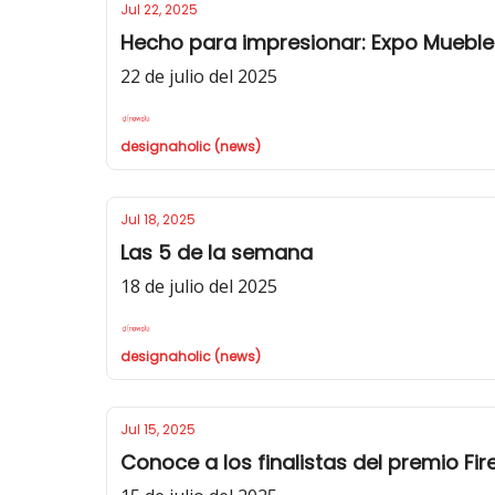
Jul 22, 2025
Hecho para impresionar: Expo Mueble
22 de julio del 2025
designaholic (news)
Jul 18, 2025
Las 5 de la semana
18 de julio del 2025
designaholic (news)
Jul 15, 2025
Conoce a los finalistas del premio Fi