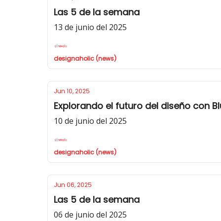
Las 5 de la semana
13 de junio del 2025
designaholic (news)
Jun 10, 2025
Explorando el futuro del diseño con B
10 de junio del 2025
designaholic (news)
Jun 06, 2025
Las 5 de la semana
06 de junio del 2025