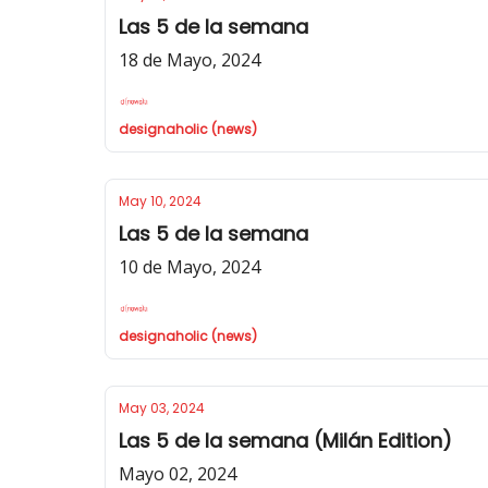
Las 5 de la semana
18 de Mayo, 2024
designaholic (news)
May 10, 2024
Las 5 de la semana
10 de Mayo, 2024
designaholic (news)
May 03, 2024
Las 5 de la semana (Milán Edition)
Mayo 02, 2024