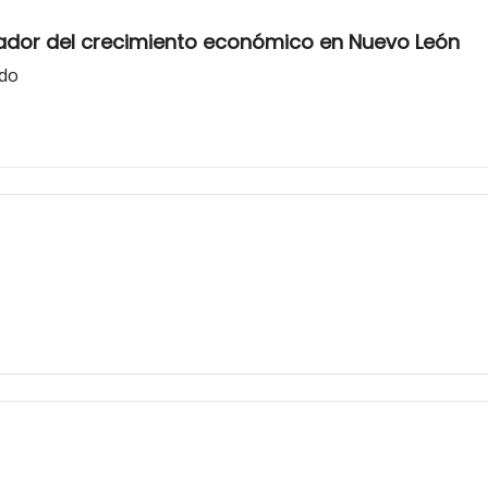
zador del crecimiento económico en Nuevo León
ado