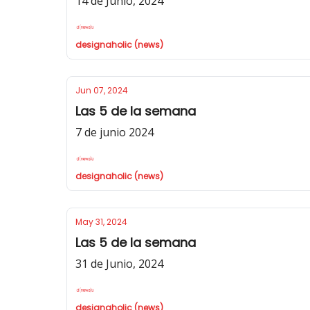
14 de Junio, 2024
designaholic (news)
Jun 07, 2024
Las 5 de la semana
7 de junio 2024
designaholic (news)
May 31, 2024
Las 5 de la semana
31 de Junio, 2024
designaholic (news)