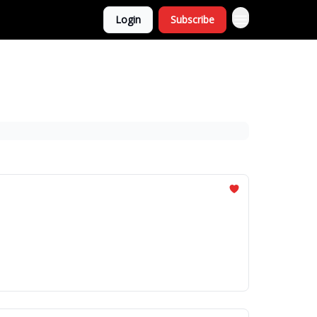
Login
Subscribe