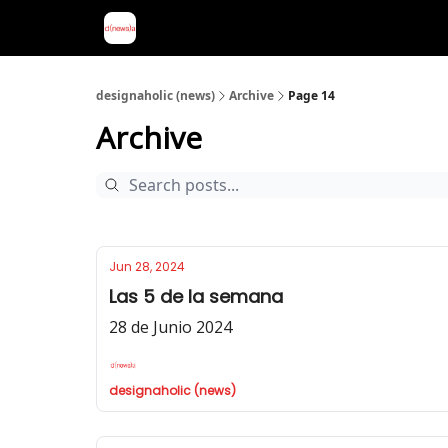
designaholic (news)
Archive
Page 14
Archive
Jun 28, 2024
Las 5 de la semana
28 de Junio 2024
designaholic (news)