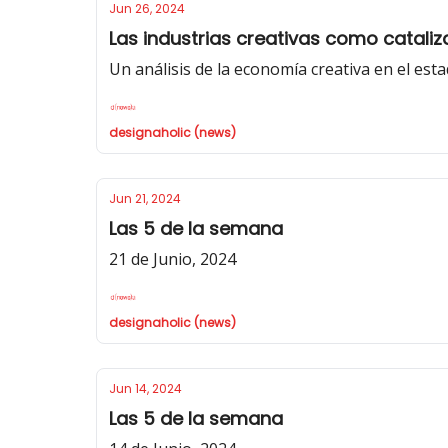
Jun 26, 2024
Las industrias creativas como catali
Un análisis de la economía creativa en el est
designaholic (news)
Jun 21, 2024
Las 5 de la semana
21 de Junio, 2024
designaholic (news)
Jun 14, 2024
Las 5 de la semana