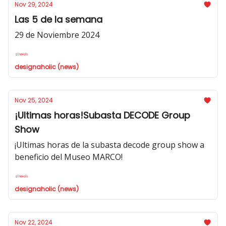
Nov 29, 2024
Las 5 de la semana
29 de Noviembre 2024
designaholic (news)
Nov 25, 2024
¡Ultimas horas!Subasta DECODE Group
Show
¡Ultimas horas de la subasta decode group show a
beneficio del Museo MARCO!
designaholic (news)
Nov 22, 2024