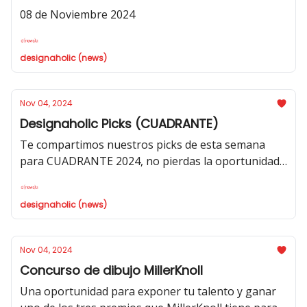
08 de Noviembre 2024
designaholic (news)
Nov 04, 2024
Designaholic Picks (CUADRANTE)
Te compartimos nuestros picks de esta semana
para CUADRANTE 2024, no pierdas la oportunidad
de asistir.
designaholic (news)
Nov 04, 2024
Concurso de dibujo MillerKnoll
Una oportunidad para exponer tu talento y ganar