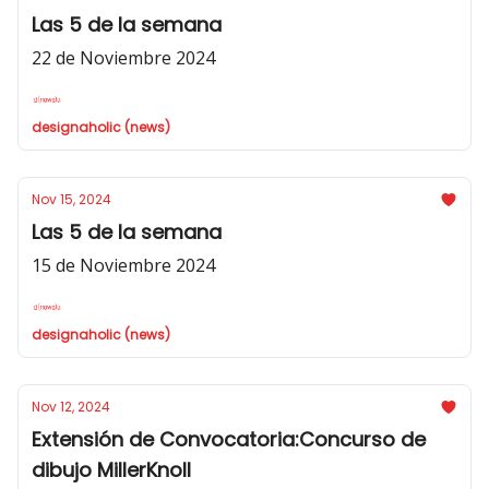
Las 5 de la semana
22 de Noviembre 2024
designaholic (news)
Nov 15, 2024
Las 5 de la semana
15 de Noviembre 2024
designaholic (news)
Nov 12, 2024
Extensión de Convocatoria:Concurso de
dibujo MillerKnoll