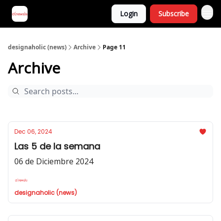
Login
Subscribe
designaholic (news)
Archive
Page 11
Archive
Dec 06, 2024
Las 5 de la semana
06 de Diciembre 2024
designaholic (news)